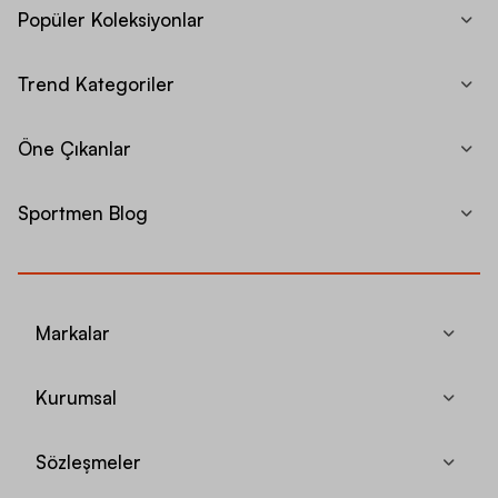
Popüler Koleksiyonlar
Trend Kategoriler
Öne Çıkanlar
Sportmen Blog
Markalar
Kurumsal
Sözleşmeler