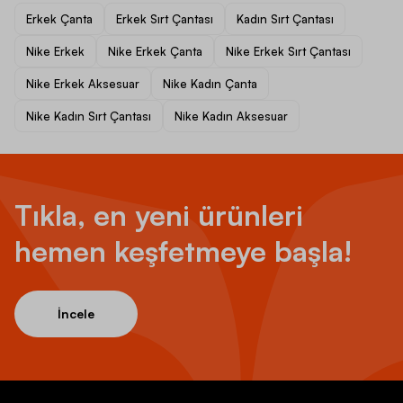
Erkek Çanta
Erkek Sırt Çantası
Kadın Sırt Çantası
Nike Erkek
Nike Erkek Çanta
Nike Erkek Sırt Çantası
Nike Erkek Aksesuar
Nike Kadın Çanta
Nike Kadın Sırt Çantası
Nike Kadın Aksesuar
Tıkla, en yeni ürünleri
hemen keşfetmeye başla!
İncele