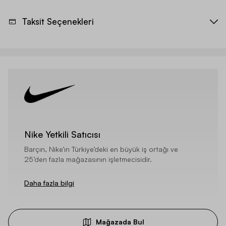
Taksit Seçenekleri
Nike Yetkili Satıcısı
Barçın, Nike’ın Türkiye’deki en büyük iş ortağı ve
25’den fazla mağazasının işletmecisidir.
Daha fazla bilgi
Mağazada Bul