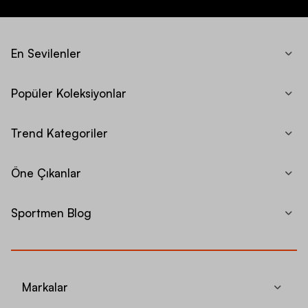
En Sevilenler
Popüler Koleksiyonlar
Trend Kategoriler
Öne Çıkanlar
Sportmen Blog
Markalar