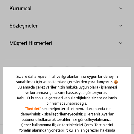
Kurumsal
Sözleşmeler
Müşteri Hizmetleri
Mobil Uygulamamızı Hemen İndir!