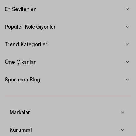
En Sevilenler
Popüler Koleksiyonlar
Trend Kategoriler
Öne Çıkanlar
Sportmen Blog
Markalar
Kurumsal