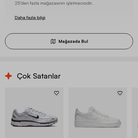
25’den fazla mağazasının işletmecisidir.
Daha fazla bilgi
Mağazada Bul
Çok Satanlar