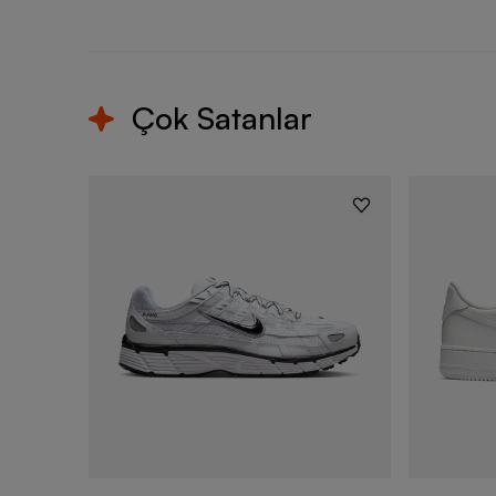
Çok Satanlar