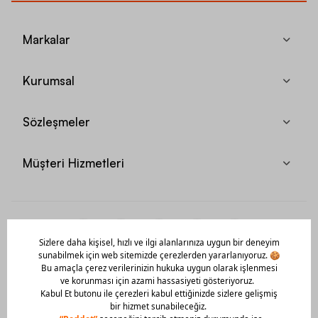
Markalar
Kurumsal
Sözleşmeler
Müşteri Hizmetleri
Mobil Uygulamamızı Hemen İndir!