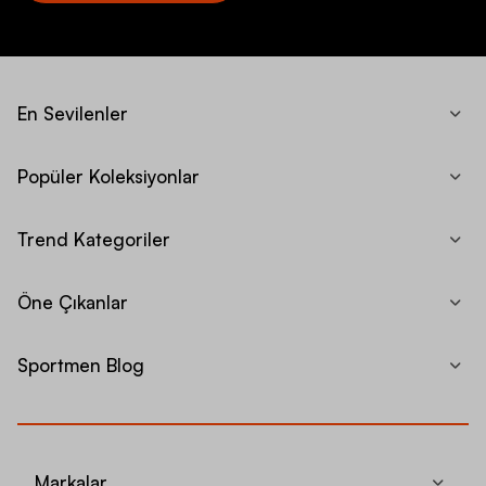
En Sevilenler
Popüler Koleksiyonlar
Trend Kategoriler
Öne Çıkanlar
Sportmen Blog
Markalar