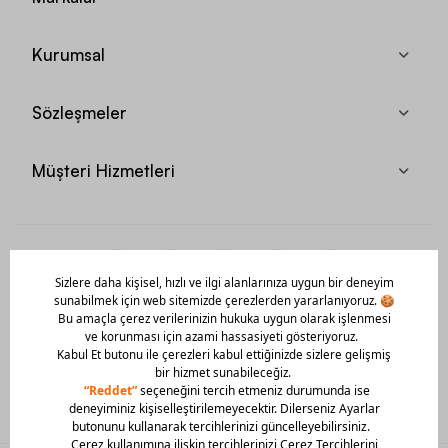
Kurumsal
Sözleşmeler
Müşteri Hizmetleri
Mobil Uygulamamızı Hemen İndir!