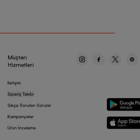
Müşteri
Hizmetleri
İletişim
Sipariş Takibi
Sıkça Sorulan Sorular
Kampanyalar
Ürün İnceleme