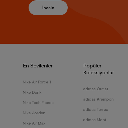
İncele
En Sevilenler
Popüler
Koleksiyonlar
Nike Air Force 1
adidas Outlet
Nike Dunk
adidas Krampon
Nike Tech Fleece
adidas Terrex
Nike Jordan
adidas Mont
Nike Air Max