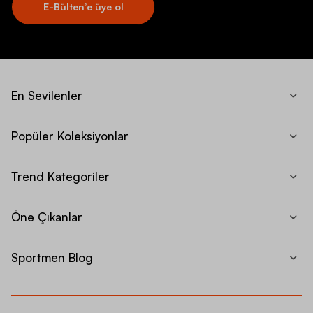
E-Bülten’e üye ol
En Sevilenler
Popüler Koleksiyonlar
Trend Kategoriler
Öne Çıkanlar
Sportmen Blog