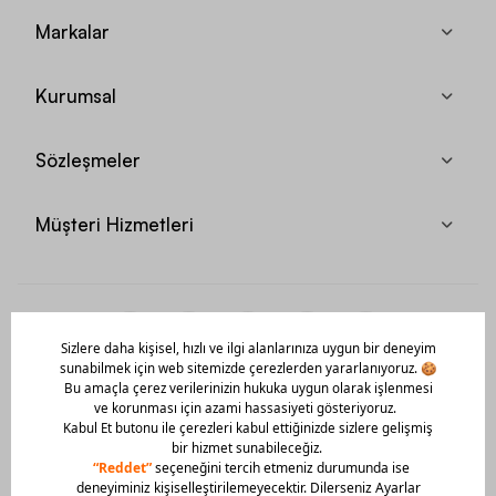
Markalar
Kurumsal
Sözleşmeler
Müşteri Hizmetleri
Mobil Uygulamamızı Hemen İndir!