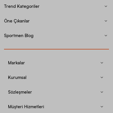
Trend Kategoriler
Öne Çıkanlar
Sportmen Blog
Markalar
Kurumsal
Sözleşmeler
Müşteri Hizmetleri