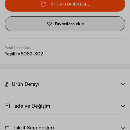
STOK UYARISI EKLE
Favorilere ekle
Renk
Ürün Kodu
Yeşil
HV8082-302
Ürün Detayı
İade ve Değişim
Taksit Seçenekleri