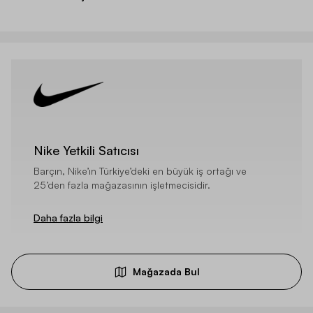
Nike Yetkili Satıcısı
Barçın, Nike’ın Türkiye’deki en büyük iş ortağı ve
25’den fazla mağazasının işletmecisidir.
Daha fazla bilgi
Mağazada Bul