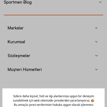
Sportmen Blog
Markalar
Kurumsal
Sözleşmeler
Müşteri Hizmetleri