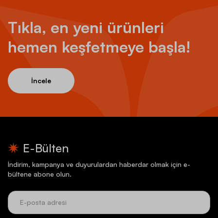
Tıkla, en yeni ürünleri
hemen keşfetmeye başla!
İncele
E-Bülten
İndirim, kampanya ve duyurulardan haberdar olmak için e-
bültene abone olun.