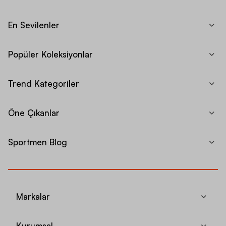
En Sevilenler
Popüler Koleksiyonlar
Trend Kategoriler
Öne Çıkanlar
Sportmen Blog
Markalar
Kurumsal