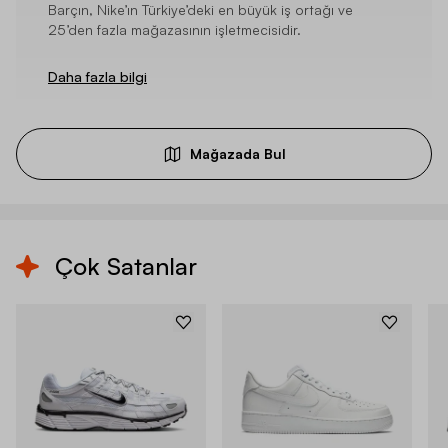
Barçın, Nike’ın Türkiye’deki en büyük iş ortağı ve
25’den fazla mağazasının işletmecisidir.
Daha fazla bilgi
Mağazada Bul
Çok Satanlar