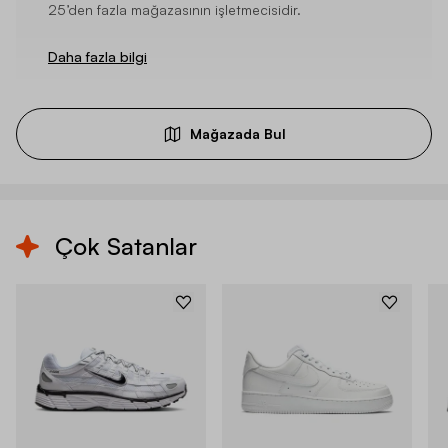
25’den fazla mağazasının işletmecisidir.
Daha fazla bilgi
Mağazada Bul
Çok Satanlar