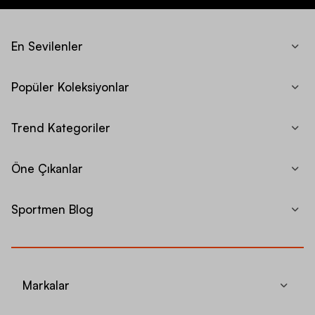
En Sevilenler
Popüler Koleksiyonlar
Trend Kategoriler
Öne Çıkanlar
Sportmen Blog
Markalar