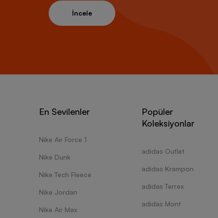
İncele
En Sevilenler
Popüler
Koleksiyonlar
Nike Air Force 1
adidas Outlet
Nike Dunk
adidas Krampon
Nike Tech Fleece
adidas Terrex
Nike Jordan
adidas Mont
Nike Air Max