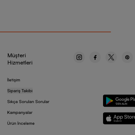
Müşteri
Hizmetleri
İletişim
Sipariş Takibi
Sıkça Sorulan Sorular
Kampanyalar
Ürün İnceleme