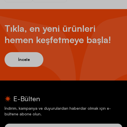
Tıkla, en yeni ürünleri
hemen keşfetmeye başla!
İncele
E-Bülten
İndirim, kampanya ve duyurulardan haberdar olmak için e-
bültene abone olun.