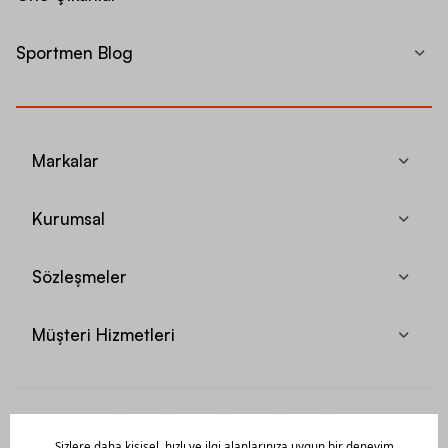
Sportmen Blog
Markalar
Kurumsal
Sözleşmeler
Müşteri Hizmetleri