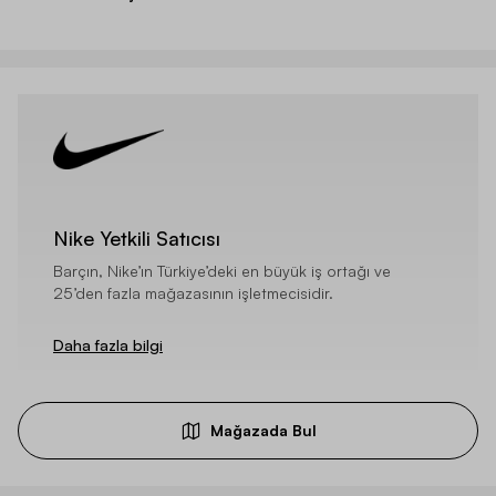
Nike Yetkili Satıcısı
Barçın, Nike’ın Türkiye’deki en büyük iş ortağı ve
25’den fazla mağazasının işletmecisidir.
Daha fazla bilgi
Mağazada Bul