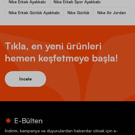
Nike Erkek Ayakkabı
Nike Erkek Spor Ayakkabı
Nike Erkek Günlük Ayakkabı
Nike Günlük
Nike Air Jordan
Tıkla, en yeni ürünleri
hemen keşfetmeye başla!
İncele
E-Bülten
İndirim, kampanya ve duyurulardan haberdar olmak için e-