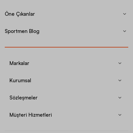
Öne Çıkanlar
Sportmen Blog
Markalar
Kurumsal
Sözleşmeler
Müşteri Hizmetleri