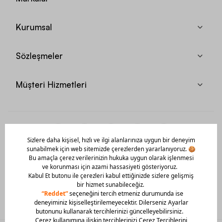
Kurumsal
Sözleşmeler
Müşteri Hizmetleri
Mobil Uygulamamızı Hemen İndir!