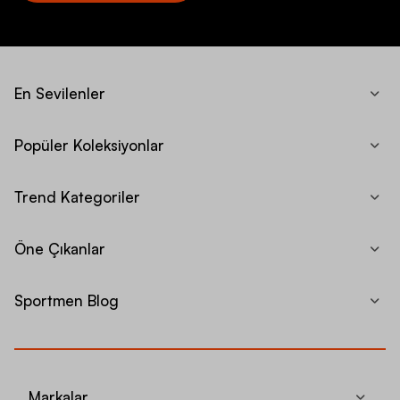
En Sevilenler
Popüler Koleksiyonlar
Trend Kategoriler
Öne Çıkanlar
Sportmen Blog
Markalar