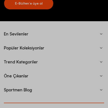
E-Bülten’e üye ol
En Sevilenler
Popüler Koleksiyonlar
Trend Kategoriler
Öne Çıkanlar
Sportmen Blog