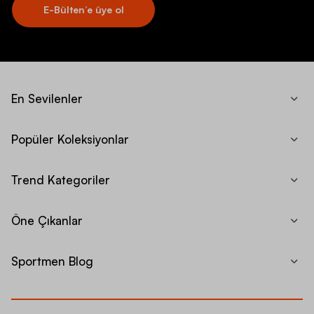
E-Bülten’e üye ol
En Sevilenler
Popüler Koleksiyonlar
Trend Kategoriler
Öne Çıkanlar
Sportmen Blog