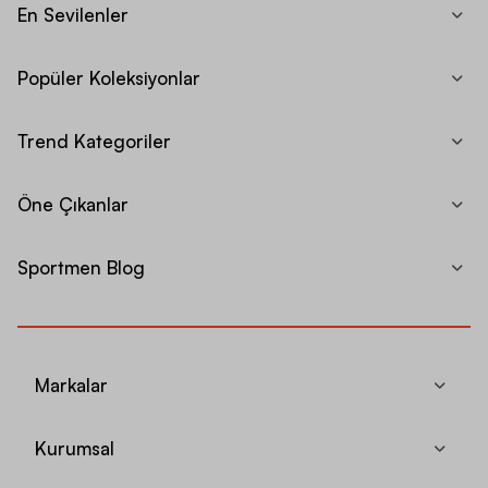
En Sevilenler
Popüler Koleksiyonlar
Trend Kategoriler
Öne Çıkanlar
Sportmen Blog
Markalar
Kurumsal