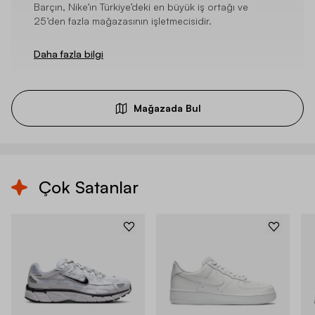
Barçın, Nike’ın Türkiye’deki en büyük iş ortağı ve
25’den fazla mağazasının işletmecisidir.
Daha fazla bilgi
Mağazada Bul
Çok Satanlar