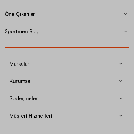
Öne Çıkanlar
Sportmen Blog
Markalar
Kurumsal
Sözleşmeler
Müşteri Hizmetleri