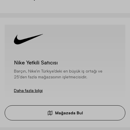
Nike Yetkili Satıcısı
Barçın, Nike’ın Türkiye’deki en büyük iş ortağı ve
25’den fazla mağazasının işletmecisidir.
Daha fazla bilgi
Mağazada Bul