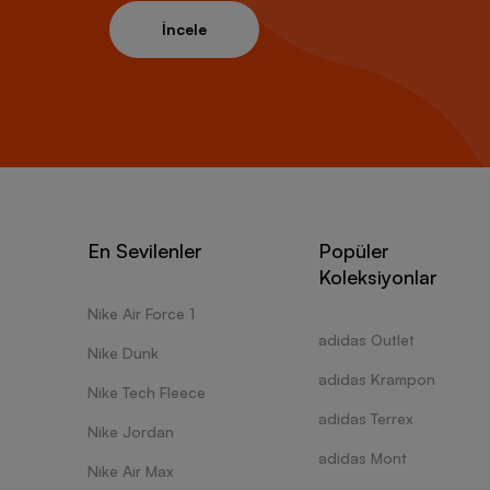
İncele
En Sevilenler
Popüler
Koleksiyonlar
Nike Air Force 1
adidas Outlet
Nike Dunk
adidas Krampon
Nike Tech Fleece
adidas Terrex
Nike Jordan
adidas Mont
Nike Air Max