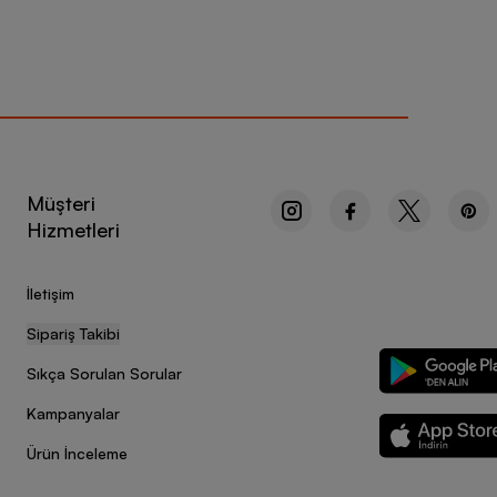
Müşteri
Hizmetleri
İletişim
Sipariş Takibi
Sıkça Sorulan Sorular
Kampanyalar
Ürün İnceleme