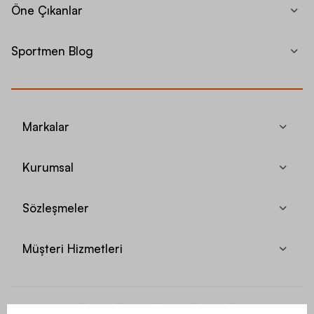
Öne Çıkanlar
Sportmen Blog
Markalar
Kurumsal
Sözleşmeler
Müşteri Hizmetleri