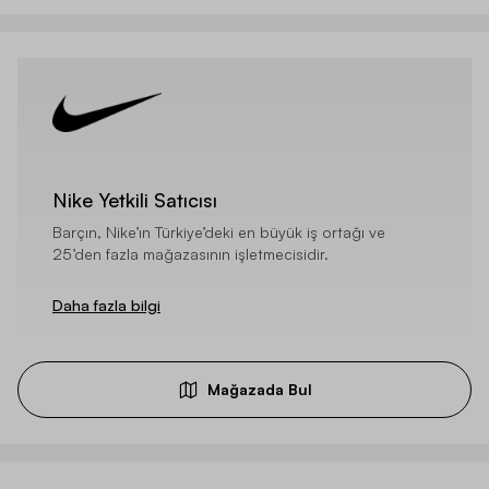
Nike Yetkili Satıcısı
Barçın, Nike’ın Türkiye’deki en büyük iş ortağı ve
25’den fazla mağazasının işletmecisidir.
Daha fazla bilgi
Mağazada Bul