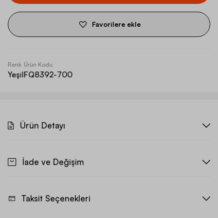
Favorilere ekle
Renk
Ürün Kodu
Yeşil
FQ8392-700
Ürün Detayı
İade ve Değişim
Taksit Seçenekleri