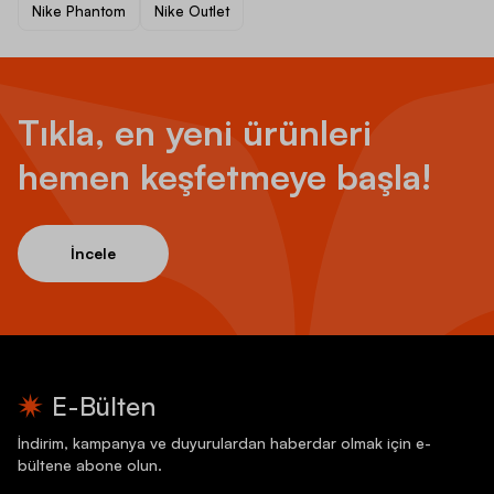
Nike Phantom
Nike Outlet
Tıkla, en yeni ürünleri
hemen keşfetmeye başla!
İncele
E-Bülten
İndirim, kampanya ve duyurulardan haberdar olmak için e-
bültene abone olun.