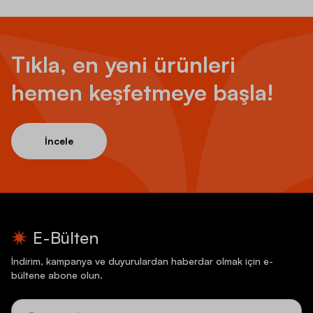
Tıkla, en yeni ürünleri
hemen keşfetmeye başla!
İncele
E-Bülten
İndirim, kampanya ve duyurulardan haberdar olmak için e-
bültene abone olun.