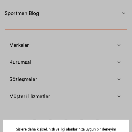
Sportmen Blog
Markalar
Kurumsal
Sözleşmeler
Müşteri Hizmetleri