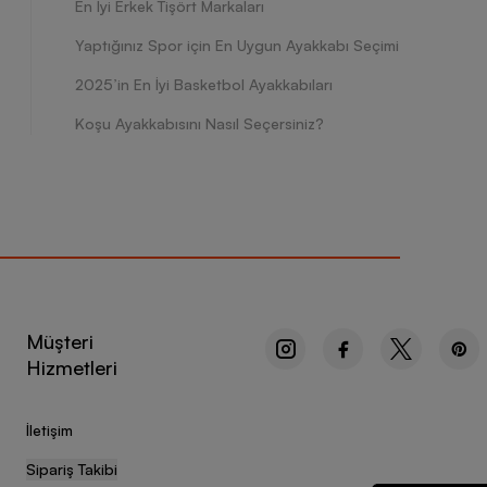
En İyi Erkek Tişört Markaları
Yaptığınız Spor için En Uygun Ayakkabı Seçimi
2025’in En İyi Basketbol Ayakkabıları
Koşu Ayakkabısını Nasıl Seçersiniz?
Müşteri
Hizmetleri
İletişim
Sipariş Takibi