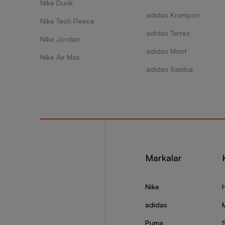
Nike Dunk
adidas Krampon
Nike Tech Fleece
adidas Terrex
Nike Jordan
adidas Mont
Nike Air Max
adidas Samba
Markalar
Nike
adidas
Puma