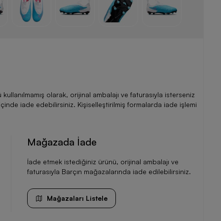
llanılmamış olarak, orijinal ambalajı ve faturasıyla isterseniz
de iade edebilirsiniz. Kişiselleştirilmiş formalarda iade işlemi
Mağazada İade
İade etmek istediğiniz ürünü, orijinal ambalajı ve
faturasıyla Barçın mağazalarında iade edilebilirsiniz.
Mağazaları Listele