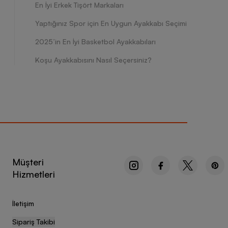
En İyi Erkek Tişört Markaları
Yaptığınız Spor için En Uygun Ayakkabı Seçimi
2025’in En İyi Basketbol Ayakkabıları
Koşu Ayakkabısını Nasıl Seçersiniz?
Müşteri
Hizmetleri
İletişim
Sipariş Takibi