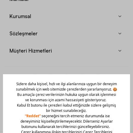
Kurumsal
Sözleşmeler
Müşteri Hizmetleri
Mobil Uygulamamızı Hemen İndir!