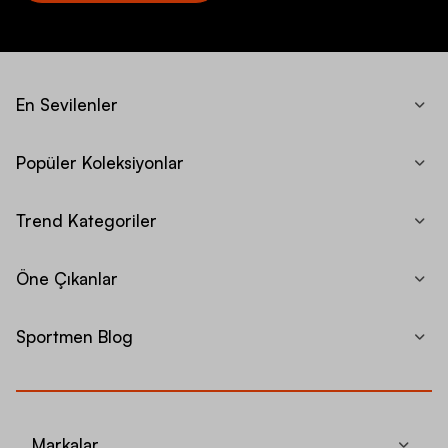
En Sevilenler
Popüler Koleksiyonlar
Trend Kategoriler
Öne Çıkanlar
Sportmen Blog
Markalar