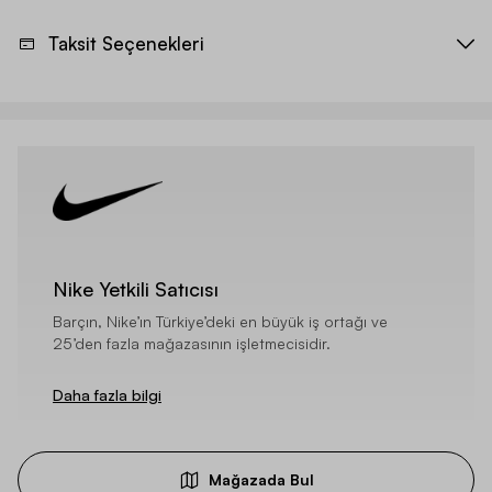
Taksit Seçenekleri
Nike Yetkili Satıcısı
Barçın, Nike’ın Türkiye’deki en büyük iş ortağı ve
25’den fazla mağazasının işletmecisidir.
Daha fazla bilgi
Mağazada Bul