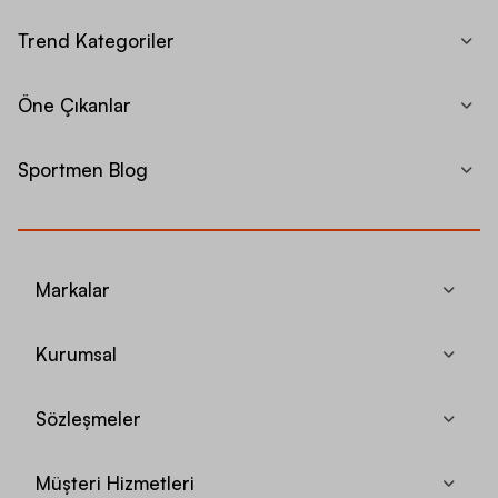
Trend Kategoriler
Öne Çıkanlar
Sportmen Blog
Markalar
Kurumsal
Sözleşmeler
Müşteri Hizmetleri