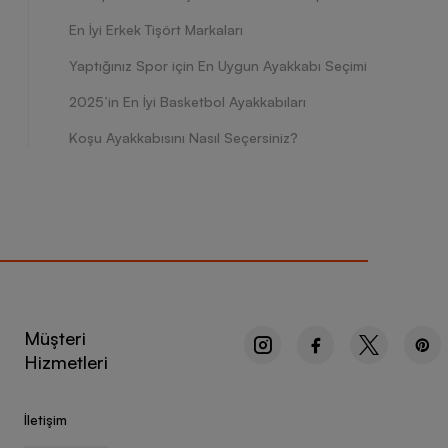
En İyi Erkek Tişört Markaları
Yaptığınız Spor için En Uygun Ayakkabı Seçimi
2025’in En İyi Basketbol Ayakkabıları
Koşu Ayakkabısını Nasıl Seçersiniz?
Müşteri
Hizmetleri
İletişim