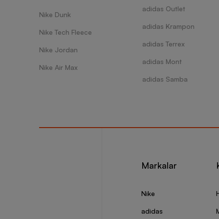
adidas Outlet
Nike Dunk
adidas Krampon
Nike Tech Fleece
adidas Terrex
Nike Jordan
adidas Mont
Nike Air Max
adidas Samba
Markalar
Nike
adidas