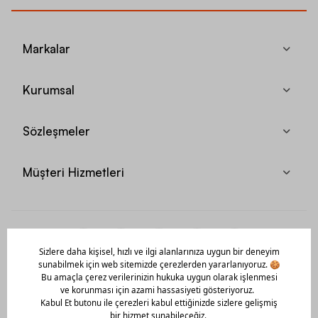
Markalar
Kurumsal
Sözleşmeler
Müşteri Hizmetleri
Mobil Uygulamamızı Hemen İndir!