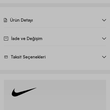
Ürün Detayı
İade ve Değişim
Taksit Seçenekleri