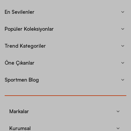
En Sevilenler
Popüler Koleksiyonlar
Trend Kategoriler
Öne Çıkanlar
Sportmen Blog
Markalar
Kurumsal