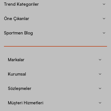
Trend Kategoriler
Öne Çıkanlar
Sportmen Blog
Markalar
Kurumsal
Sözleşmeler
Müşteri Hizmetleri