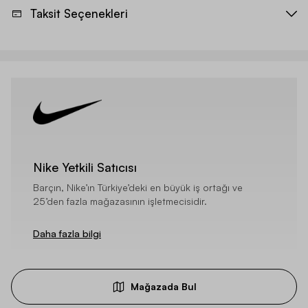
Taksit Seçenekleri
Nike Yetkili Satıcısı
Barçın, Nike’ın Türkiye’deki en büyük iş ortağı ve
25’den fazla mağazasının işletmecisidir.
Daha fazla bilgi
Mağazada Bul