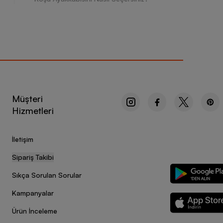
Müşteri
Hizmetleri
İletişim
Sipariş Takibi
Sıkça Sorulan Sorular
Kampanyalar
Ürün İnceleme