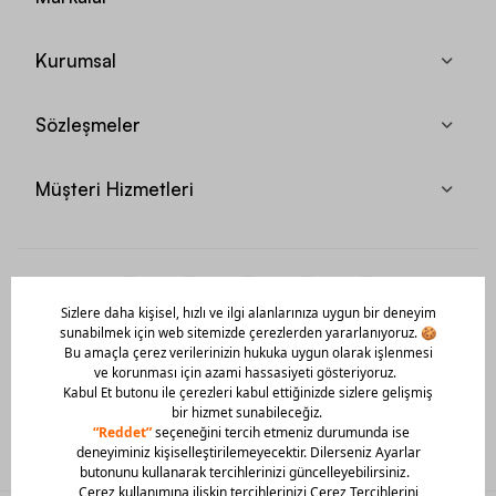
Kurumsal
Sözleşmeler
Müşteri Hizmetleri
Mobil Uygulamamızı Hemen İndir!