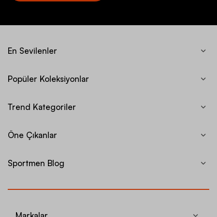
En Sevilenler
Popüler Koleksiyonlar
Trend Kategoriler
Öne Çıkanlar
Sportmen Blog
Markalar