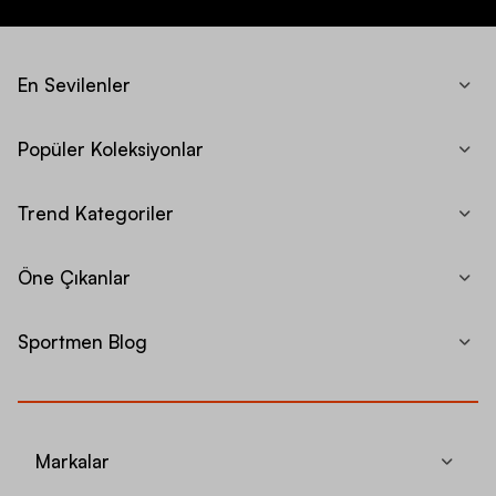
En Sevilenler
Popüler Koleksiyonlar
Trend Kategoriler
Öne Çıkanlar
Sportmen Blog
Markalar