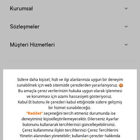
Kurumsal
Sözleşmeler
Müşteri Hizmetleri
Mobil Uygulamamızı Hemen İndir!