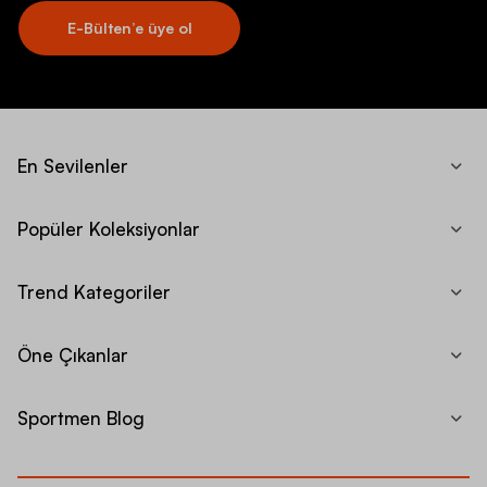
E-Bülten’e üye ol
En Sevilenler
Popüler Koleksiyonlar
Trend Kategoriler
Öne Çıkanlar
Sportmen Blog