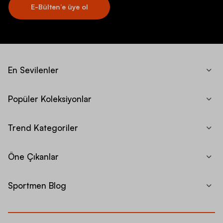
E-Bülten’e üye ol
En Sevilenler
Popüler Koleksiyonlar
Trend Kategoriler
Öne Çıkanlar
Sportmen Blog