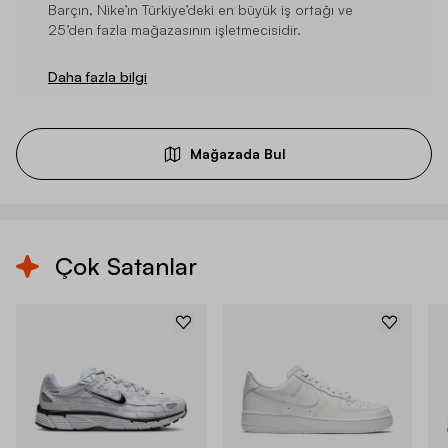
Barçın, Nike’ın Türkiye’deki en büyük iş ortağı ve
25’den fazla mağazasının işletmecisidir.
Daha fazla bilgi
Mağazada Bul
Çok Satanlar