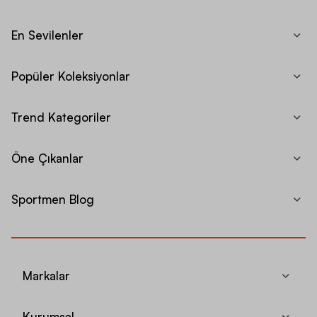
En Sevilenler
Popüler Koleksiyonlar
Trend Kategoriler
Öne Çıkanlar
Sportmen Blog
Markalar
Kurumsal