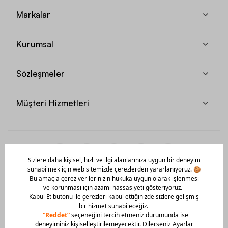
Markalar
Kurumsal
Sözleşmeler
Müşteri Hizmetleri
Mobil Uygulamamızı Hemen İndir!