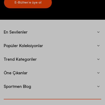
E-Bülten’e üye ol
En Sevilenler
Popüler Koleksiyonlar
Trend Kategoriler
Öne Çıkanlar
Sportmen Blog