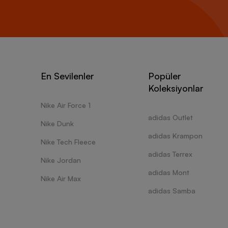
En Sevilenler
Popüler
Koleksiyonlar
Nike Air Force 1
adidas Outlet
Nike Dunk
adidas Krampon
Nike Tech Fleece
adidas Terrex
Nike Jordan
adidas Mont
Nike Air Max
adidas Samba