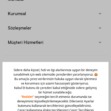
Kurumsal
Sözleşmeler
Müşteri Hizmetleri
Mobil Uygulamamızı Hemen İndir!