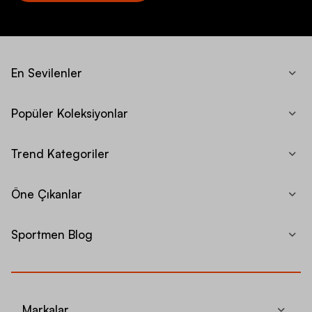
En Sevilenler
Popüler Koleksiyonlar
Trend Kategoriler
Öne Çıkanlar
Sportmen Blog
Markalar