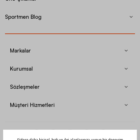
Sportmen Blog
Markalar
Kurumsal
Sözleşmeler
Müşteri Hizmetleri