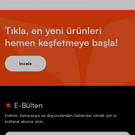
Tıkla, en yeni ürünleri
hemen keşfetmeye başla!
İncele
E-Bülten
İndirim, kampanya ve duyurulardan haberdar olmak için e-
bültene abone olun.