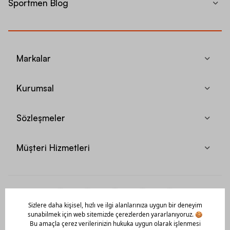
Sportmen Blog
Markalar
Kurumsal
Sözleşmeler
Müşteri Hizmetleri