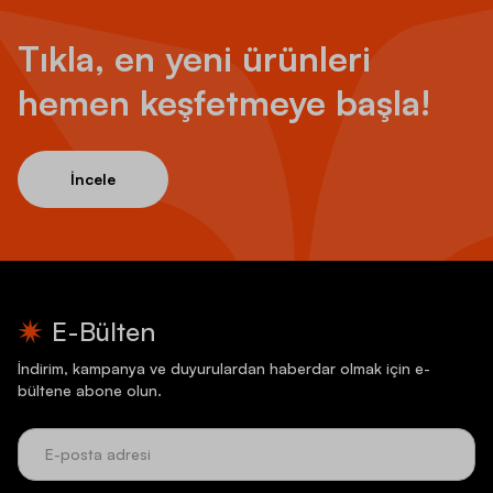
Tıkla, en yeni ürünleri
hemen keşfetmeye başla!
İncele
E-Bülten
İndirim, kampanya ve duyurulardan haberdar olmak için e-
bültene abone olun.