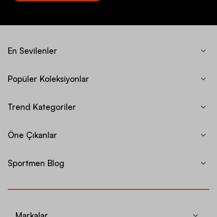
En Sevilenler
Popüler Koleksiyonlar
Trend Kategoriler
Öne Çıkanlar
Sportmen Blog
Markalar