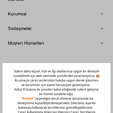
Kurumsal
Sözleşmeler
Müşteri Hizmetleri
Mobil Uygulamamızı Hemen İndir!