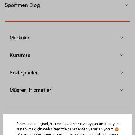
Sportmen Blog
Markalar
Kurumsal
Sözleşmeler
Müşteri Hizmetleri