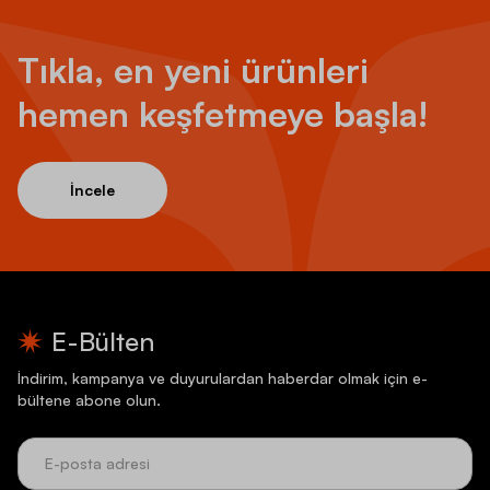
Tıkla, en yeni ürünleri
hemen keşfetmeye başla!
İncele
E-Bülten
İndirim, kampanya ve duyurulardan haberdar olmak için e-
bültene abone olun.