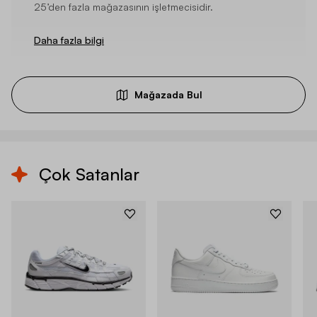
25’den fazla mağazasının işletmecisidir.
Daha fazla bilgi
Mağazada Bul
Çok Satanlar