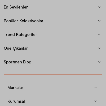
En Sevilenler
Popüler Koleksiyonlar
Trend Kategoriler
Öne Çıkanlar
Sportmen Blog
Markalar
Kurumsal