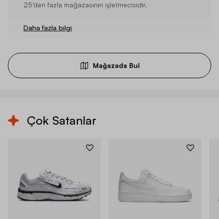
25’den fazla mağazasının işletmecisidir.
Daha fazla bilgi
Mağazada Bul
Çok Satanlar