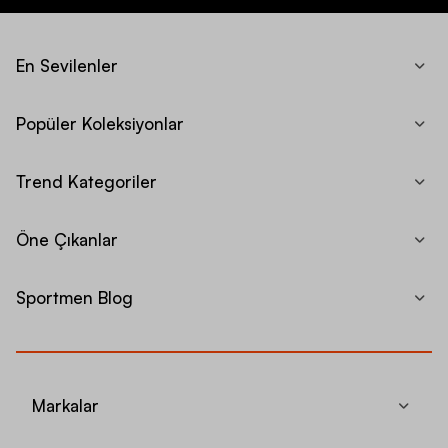
En Sevilenler
Popüler Koleksiyonlar
Trend Kategoriler
Öne Çıkanlar
Sportmen Blog
Markalar