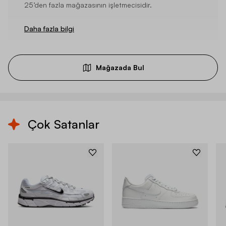
25’den fazla mağazasının işletmecisidir.
Daha fazla bilgi
Mağazada Bul
Çok Satanlar