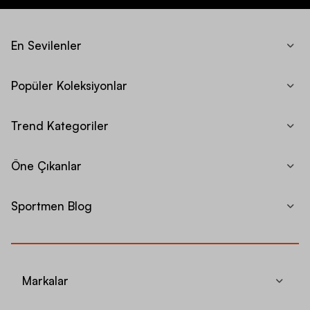
En Sevilenler
Popüler Koleksiyonlar
Trend Kategoriler
Öne Çıkanlar
Sportmen Blog
Markalar