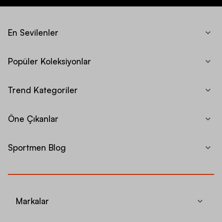
En Sevilenler
Popüler Koleksiyonlar
Trend Kategoriler
Öne Çıkanlar
Sportmen Blog
Markalar