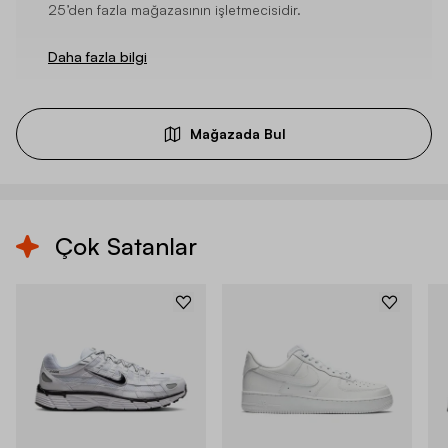
25’den fazla mağazasının işletmecisidir.
Daha fazla bilgi
Mağazada Bul
Çok Satanlar