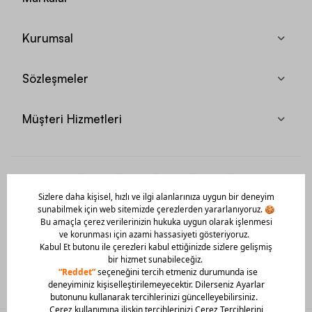
Kurumsal
Sözleşmeler
Müşteri Hizmetleri
Mobil Uygulamamızı Hemen İndir!