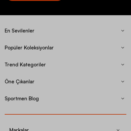
En Sevilenler
Popüler Koleksiyonlar
Trend Kategoriler
Öne Çıkanlar
Sportmen Blog
Markalar