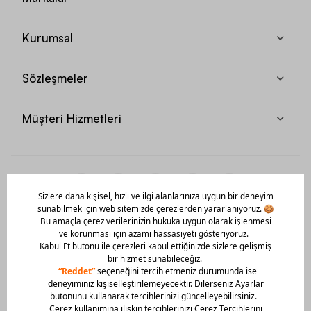
Kurumsal
Sözleşmeler
Müşteri Hizmetleri
Mobil Uygulamamızı Hemen İndir!