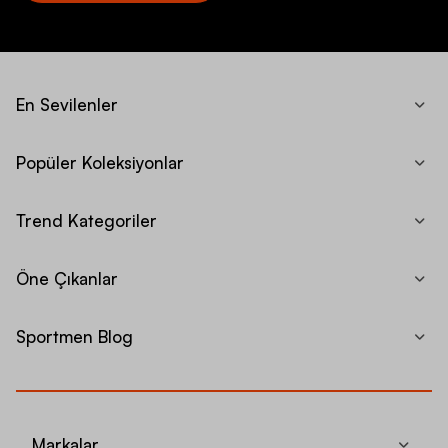
En Sevilenler
Popüler Koleksiyonlar
Trend Kategoriler
Öne Çıkanlar
Sportmen Blog
Markalar